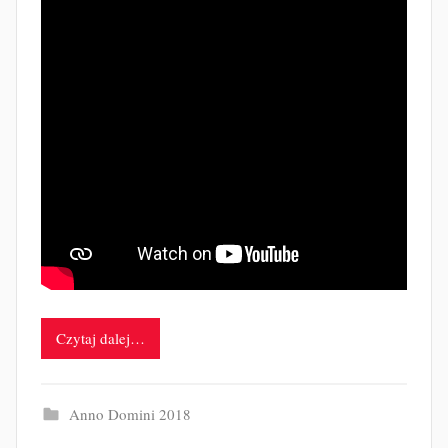
Czytaj dalej…
Anno Domini 2018