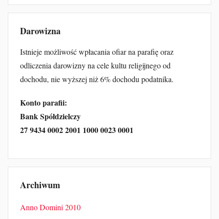
Darowizna
Istnieje możliwość wpłacania ofiar na parafię oraz
odliczenia darowizny na cele kultu religijnego od
dochodu, nie wyższej niż 6% dochodu podatnika.
Konto parafii:
Bank Spółdzielczy
27 9434 0002 2001 1000 0023 0001
Archiwum
Anno Domini 2010