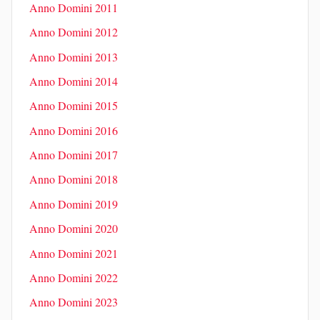
Anno Domini 2011
Anno Domini 2012
Anno Domini 2013
Anno Domini 2014
Anno Domini 2015
Anno Domini 2016
Anno Domini 2017
Anno Domini 2018
Anno Domini 2019
Anno Domini 2020
Anno Domini 2021
Anno Domini 2022
Anno Domini 2023