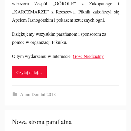
wieczoru Zespół „GÓROLE” z Zakopanego i
„KARCZMARZE” z Rzeszowa. Piknik zakończył się
Apelem Jasnogórskim i pokazem sztucznych ogni.
Dziękujemy wszystkim parafianom i sponsorom za
pomoc w organizacji Pikniku.
O tym wydarzeniu w Internecie:
Gość Niedzielny
Czytaj dalej…
Anno Domini 2018
Nowa strona parafialna