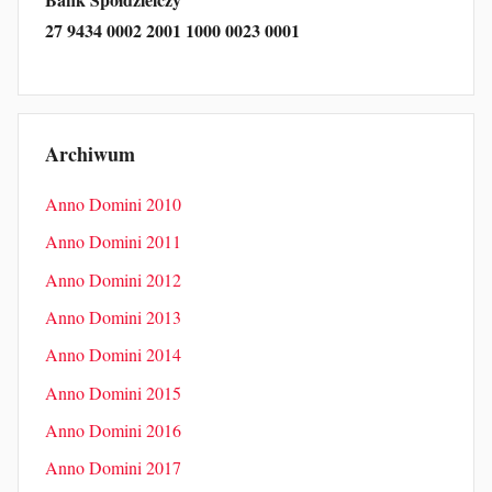
27 9434 0002 2001 1000 0023 0001
Archiwum
Anno Domini 2010
Anno Domini 2011
Anno Domini 2012
Anno Domini 2013
Anno Domini 2014
Anno Domini 2015
Anno Domini 2016
Anno Domini 2017