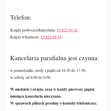
Telefon:
Ksiądz proboszcz/kancelaria:
15 822 43 22
Księża wikariusze:
15 822 92 54
Kancelaria parafialna jest czynna:
w poniedziałki, środy i piątki od 16:30 do 17:30,
w soboty od 8:00 do 9:00.
W niedziele i święta, oraz w każdy pierwszy piątek
miesiąca kancelaria nieczynna
.
W sprawach pilnych prosimy o kontakt telefoniczny.