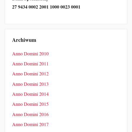
27 9434 0002 2001 1000 0023 0001
Archiwum
Anno Domini 2010
Anno Domini 2011
Anno Domini 2012
Anno Domini 2013
Anno Domini 2014
Anno Domini 2015
Anno Domini 2016
Anno Domini 2017