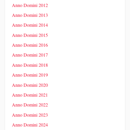
Anno Domini 2012
Anno Domini 2013
Anno Domini 2014
Anno Domini 2015
Anno Domini 2016
Anno Domini 2017
Anno Domini 2018
Anno Domini 2019
Anno Domini 2020
Anno Domini 2021
Anno Domini 2022
Anno Domini 2023
Anno Domini 2024