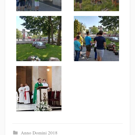
Anno Domini 2018