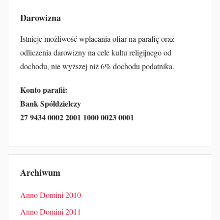
Darowizna
Istnieje możliwość wpłacania ofiar na parafię oraz
odliczenia darowizny na cele kultu religijnego od
dochodu, nie wyższej niż 6% dochodu podatnika.
Konto parafii:
Bank Spółdzielczy
27 9434 0002 2001 1000 0023 0001
Archiwum
Anno Domini 2010
Anno Domini 2011