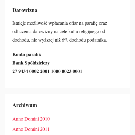
Darowizna
Istnieje możliwość wpłacania ofiar na parafię oraz
odliczenia darowizny na cele kultu religijnego od
dochodu, nie wyższej niż 6% dochodu podatnika.
Konto parafii:
Bank Spółdzielczy
27 9434 0002 2001 1000 0023 0001
Archiwum
Anno Domini 2010
Anno Domini 2011