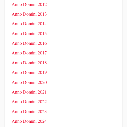
Anno Domini 2012
Anno Domini 2013
Anno Domini 2014
Anno Domini 2015
Anno Domini 2016
Anno Domini 2017
Anno Domini 2018
Anno Domini 2019
Anno Domini 2020
Anno Domini 2021
Anno Domini 2022
Anno Domini 2023
Anno Domini 2024