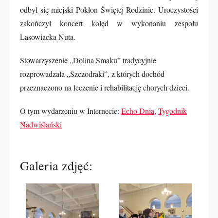
odbył się miejski Pokłon Świętej Rodzinie. Uroczystości
zakończył koncert kolęd w wykonaniu zespołu
Lasowiacka Nuta.
Stowarzyszenie „Dolina Smaku” tradycyjnie
rozprowadzała „Szczodraki”, z których dochód
przeznaczono na leczenie i rehabilitację chorych dzieci.
O tym wydarzeniu w Internecie:
Echo Dnia
,
Tygodnik
Nadwiślański
Galeria zdjęć: