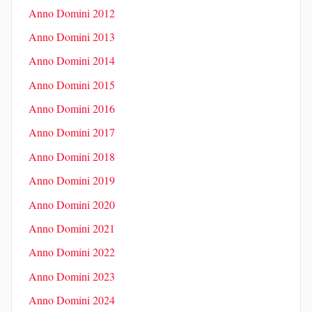
Anno Domini 2012
Anno Domini 2013
Anno Domini 2014
Anno Domini 2015
Anno Domini 2016
Anno Domini 2017
Anno Domini 2018
Anno Domini 2019
Anno Domini 2020
Anno Domini 2021
Anno Domini 2022
Anno Domini 2023
Anno Domini 2024