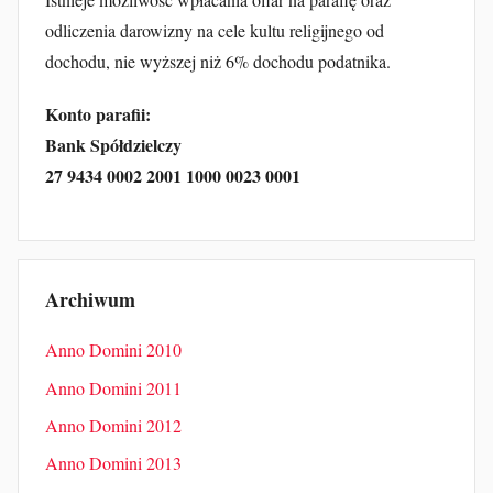
odliczenia darowizny na cele kultu religijnego od
dochodu, nie wyższej niż 6% dochodu podatnika.
Konto parafii:
Bank Spółdzielczy
27 9434 0002 2001 1000 0023 0001
Archiwum
Anno Domini 2010
Anno Domini 2011
Anno Domini 2012
Anno Domini 2013