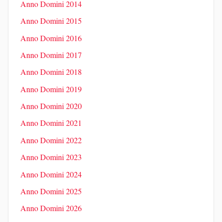
Anno Domini 2014
Anno Domini 2015
Anno Domini 2016
Anno Domini 2017
Anno Domini 2018
Anno Domini 2019
Anno Domini 2020
Anno Domini 2021
Anno Domini 2022
Anno Domini 2023
Anno Domini 2024
Anno Domini 2025
Anno Domini 2026