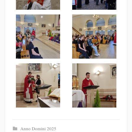
Anno Domini 2025