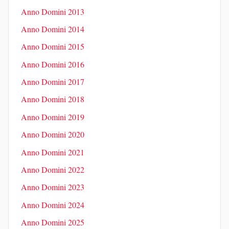
Anno Domini 2013
Anno Domini 2014
Anno Domini 2015
Anno Domini 2016
Anno Domini 2017
Anno Domini 2018
Anno Domini 2019
Anno Domini 2020
Anno Domini 2021
Anno Domini 2022
Anno Domini 2023
Anno Domini 2024
Anno Domini 2025