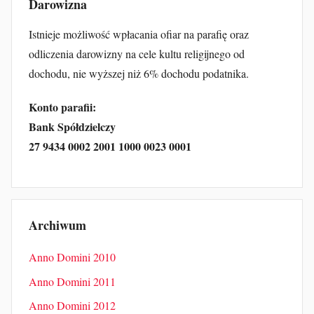
Darowizna
Istnieje możliwość wpłacania ofiar na parafię oraz
odliczenia darowizny na cele kultu religijnego od
dochodu, nie wyższej niż 6% dochodu podatnika.
Konto parafii:
Bank Spółdzielczy
27 9434 0002 2001 1000 0023 0001
Archiwum
Anno Domini 2010
Anno Domini 2011
Anno Domini 2012