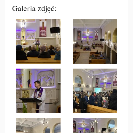
Galeria zdjęć: