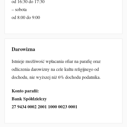
od 16:30 do 17:30
– sobota
od 8:00 do 9:00
Darowizna
Istnieje możliwość wpłacania ofiar na parafię oraz
odliczenia darowizny na cele kultu religijnego od
dochodu, nie wyższej niż 6% dochodu podatnika.
Konto parafii:
Bank Spółdzielczy
27 9434 0002 2001 1000 0023 0001