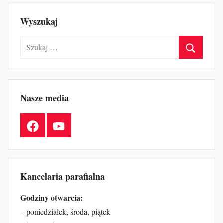
Wyszukaj
Szukaj:
Szukaj
Nasze media
Facebook
YouTube
Kancelaria parafialna
Godziny otwarcia:
– poniedziałek, środa, piątek