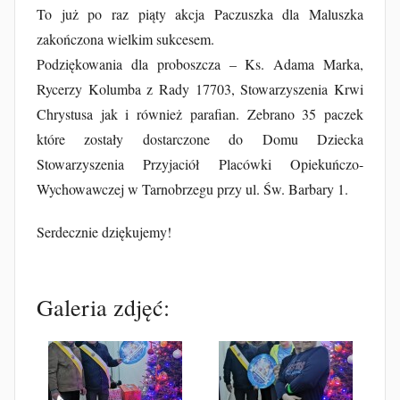
To już po raz piąty akcja Paczuszka dla Maluszka
zakończona wielkim sukcesem.
Podziękowania dla proboszcza – Ks. Adama Marka,
Rycerzy Kolumba z Rady 17703, Stowarzyszenia Krwi
Chrystusa jak i również parafian. Zebrano 35 paczek
które zostały dostarczone do Domu Dziecka
Stowarzyszenia Przyjaciół Placówki Opiekuńczo-
Wychowawczej w Tarnobrzegu przy ul. Św. Barbary 1.
Serdecznie dziękujemy!
Galeria zdjęć: