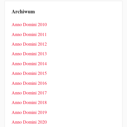
Archiwum
Anno Domini 2010
Anno Domini 2011
Anno Domini 2012
Anno Domini 2013
Anno Domini 2014
Anno Domini 2015
Anno Domini 2016
Anno Domini 2017
Anno Domini 2018
Anno Domini 2019
Anno Domini 2020