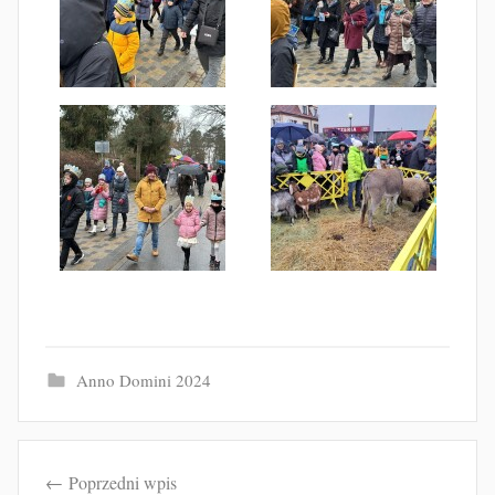
Anno Domini 2024
Nawigacja
Poprzedni wpis