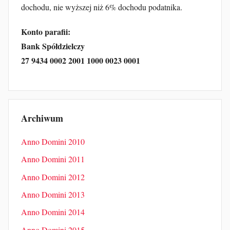
dochodu, nie wyższej niż 6% dochodu podatnika.
Konto parafii:
Bank Spółdzielczy
27 9434 0002 2001 1000 0023 0001
Archiwum
Anno Domini 2010
Anno Domini 2011
Anno Domini 2012
Anno Domini 2013
Anno Domini 2014
Anno Domini 2015