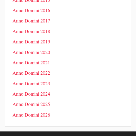
Anno Domini 2016
Anno Domini 2017
Anno Domini 2018
Anno Domini 2019
Anno Domini 2020
Anno Domini 2021
Anno Domini 2022
Anno Domini 2023
Anno Domini 2024
Anno Domini 2025
Anno Domini 2026