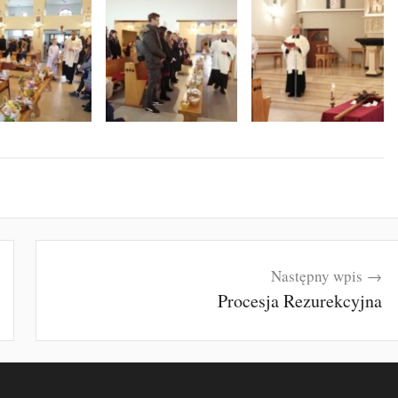
Następny wpis
Procesja Rezurekcyjna