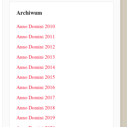
Archiwum
Anno Domini 2010
Anno Domini 2011
Anno Domini 2012
Anno Domini 2013
Anno Domini 2014
Anno Domini 2015
Anno Domini 2016
Anno Domini 2017
Anno Domini 2018
Anno Domini 2019