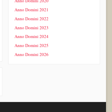
Anno Domini 2020
Anno Domini 2021
Anno Domini 2022
Anno Domini 2023
Anno Domini 2024
Anno Domini 2025
Anno Domini 2026