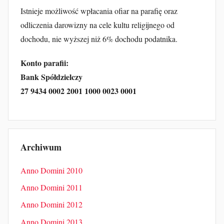
Istnieje możliwość wpłacania ofiar na parafię oraz
odliczenia darowizny na cele kultu religijnego od
dochodu, nie wyższej niż 6% dochodu podatnika.
Konto parafii:
Bank Spółdzielczy
27 9434 0002 2001 1000 0023 0001
Archiwum
Anno Domini 2010
Anno Domini 2011
Anno Domini 2012
Anno Domini 2013