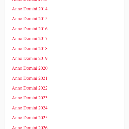
Anno Domini 2014
Anno Domini 2015
Anno Domini 2016
Anno Domini 2017
Anno Domini 2018
Anno Domini 2019
Anno Domini 2020
Anno Domini 2021
Anno Domini 2022
Anno Domini 2023
Anno Domini 2024
Anno Domini 2025
Anno Domini 2026