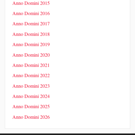
Anno Domini 2015
Anno Domini 2016
Anno Domini 2017
Anno Domini 2018
Anno Domini 2019
Anno Domini 2020
Anno Domini 2021
Anno Domini 2022
Anno Domini 2023
Anno Domini 2024
Anno Domini 2025
Anno Domini 2026