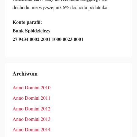
dochodu, nie wyższej niż 6% dochodu podatnika.
Konto parafii:
Bank Spółdzielczy
27 9434 0002 2001 1000 0023 0001
Archiwum
Anno Domini 2010
Anno Domini 2011
Anno Domini 2012
Anno Domini 2013
Anno Domini 2014