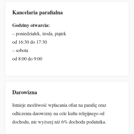
Kancelaria parafialna
Godziny otwarcia:
– poniedziałek, środa, piątek
od 16:30 do 17:30
– sobota
od 8:00 do 9:00
Darowizna
Istnieje możliwość wpłacania ofiar na parafię oraz
odliczenia darowizny na cele kultu religijnego od
dochodu, nie wyższej niż 6% dochodu podatnika.