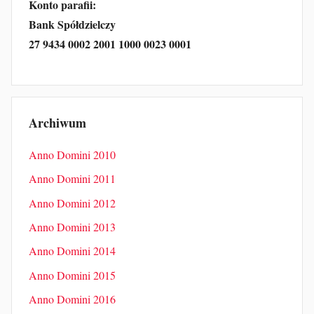
Konto parafii:
Bank Spółdzielczy
27 9434 0002 2001 1000 0023 0001
Archiwum
Anno Domini 2010
Anno Domini 2011
Anno Domini 2012
Anno Domini 2013
Anno Domini 2014
Anno Domini 2015
Anno Domini 2016