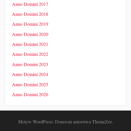
Anno Domini 2017
Anno Domini 2018
Anno Domini 2019
Anno Domini 2020
Anno Domini 2021
Anno Domini 2022
Anno Domini 2023
Anno Domini 2024
Anno Domini 2025
Anno Domini 2026
Motyw WordPress: Donovan autorstwa ThemeZee.