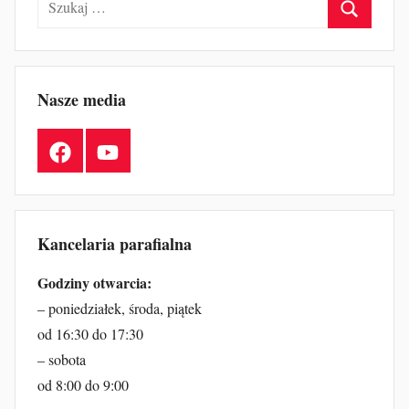
Szukaj
Nasze media
Facebook
YouTube
Kancelaria parafialna
Godziny otwarcia:
– poniedziałek, środa, piątek
od 16:30 do 17:30
– sobota
od 8:00 do 9:00