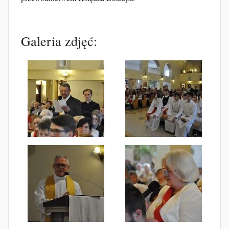
Galeria zdjęć: