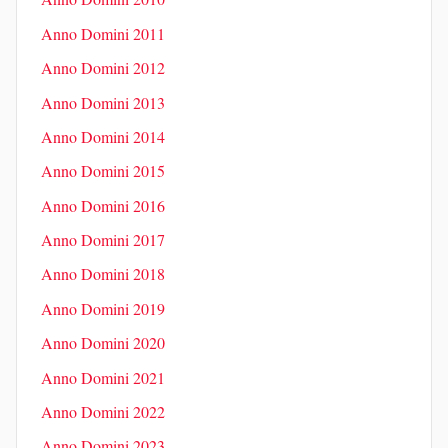
Anno Domini 2011
Anno Domini 2012
Anno Domini 2013
Anno Domini 2014
Anno Domini 2015
Anno Domini 2016
Anno Domini 2017
Anno Domini 2018
Anno Domini 2019
Anno Domini 2020
Anno Domini 2021
Anno Domini 2022
Anno Domini 2023