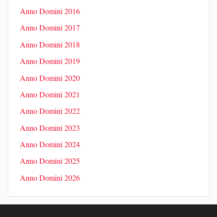
Anno Domini 2016
Anno Domini 2017
Anno Domini 2018
Anno Domini 2019
Anno Domini 2020
Anno Domini 2021
Anno Domini 2022
Anno Domini 2023
Anno Domini 2024
Anno Domini 2025
Anno Domini 2026