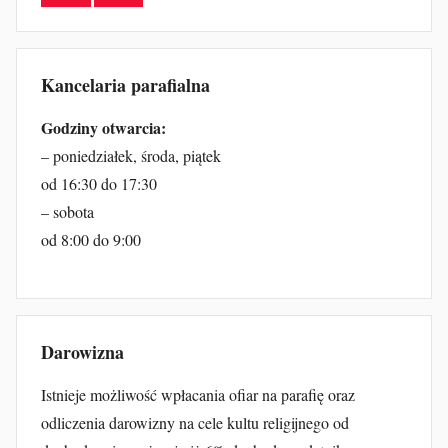
Kancelaria parafialna
Godziny otwarcia:
– poniedziałek, środa, piątek
od 16:30 do 17:30
– sobota
od 8:00 do 9:00
Darowizna
Istnieje możliwość wpłacania ofiar na parafię oraz
odliczenia darowizny na cele kultu religijnego od