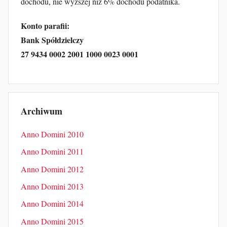
dochodu, nie wyższej niż 6% dochodu podatnika.
Konto parafii:
Bank Spółdzielczy
27 9434 0002 2001 1000 0023 0001
Archiwum
Anno Domini 2010
Anno Domini 2011
Anno Domini 2012
Anno Domini 2013
Anno Domini 2014
Anno Domini 2015