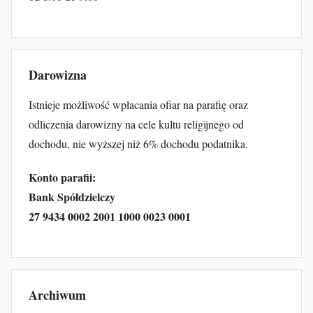
Darowizna
Istnieje możliwość wpłacania ofiar na parafię oraz
odliczenia darowizny na cele kultu religijnego od
dochodu, nie wyższej niż 6% dochodu podatnika.
Konto parafii:
Bank Spółdzielczy
27 9434 0002 2001 1000 0023 0001
Archiwum