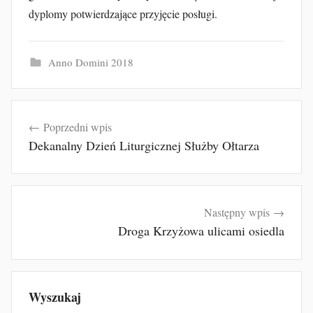
dyplomy potwierdzające przyjęcie posługi.
Anno Domini 2018
Nawigacja
Poprzedni wpis
wpisu
Dekanalny Dzień Liturgicznej Służby Ołtarza
Następny wpis
Droga Krzyżowa ulicami osiedla
Wyszukaj