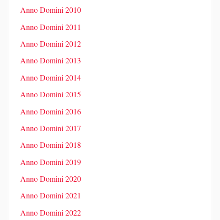
Anno Domini 2010
Anno Domini 2011
Anno Domini 2012
Anno Domini 2013
Anno Domini 2014
Anno Domini 2015
Anno Domini 2016
Anno Domini 2017
Anno Domini 2018
Anno Domini 2019
Anno Domini 2020
Anno Domini 2021
Anno Domini 2022