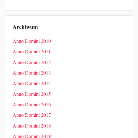
Archiwum
Anno Domini 2010
Anno Domini 2011
Anno Domini 2012
Anno Domini 2013
Anno Domini 2014
Anno Domini 2015
Anno Domini 2016
Anno Domini 2017
Anno Domini 2018
Anno Domini 2019