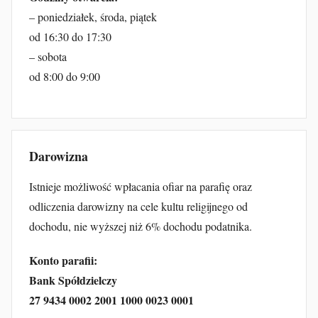
– poniedziałek, środa, piątek
od 16:30 do 17:30
– sobota
od 8:00 do 9:00
Darowizna
Istnieje możliwość wpłacania ofiar na parafię oraz
odliczenia darowizny na cele kultu religijnego od
dochodu, nie wyższej niż 6% dochodu podatnika.
Konto parafii:
Bank Spółdzielczy
27 9434 0002 2001 1000 0023 0001