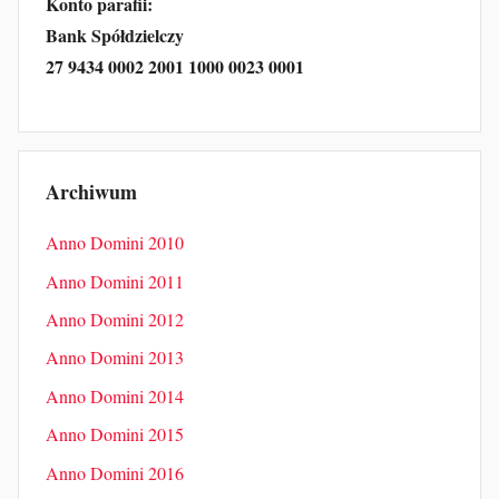
Konto parafii:
Bank Spółdzielczy
27 9434 0002 2001 1000 0023 0001
Archiwum
Anno Domini 2010
Anno Domini 2011
Anno Domini 2012
Anno Domini 2013
Anno Domini 2014
Anno Domini 2015
Anno Domini 2016