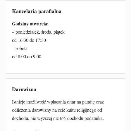
Kancelaria parafialna
Godziny otwarcia:
– poniedziałek, środa, piątek
od 16:30 do 17:30
– sobota
od 8:00 do 9:00
Darowizna
Istnieje możliwość wpłacania ofiar na parafię oraz
odliczenia darowizny na cele kultu religijnego od
dochodu, nie wyższej niż 6% dochodu podatnika.