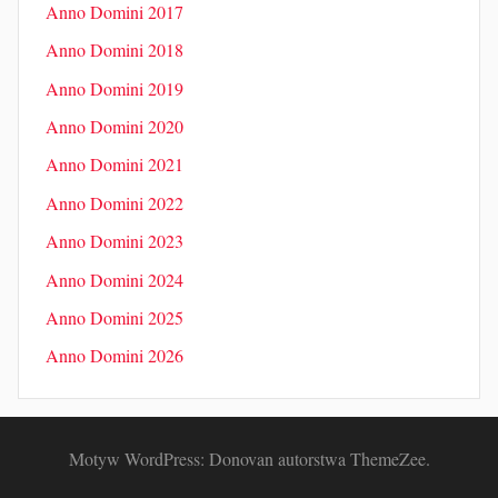
Anno Domini 2017
Anno Domini 2018
Anno Domini 2019
Anno Domini 2020
Anno Domini 2021
Anno Domini 2022
Anno Domini 2023
Anno Domini 2024
Anno Domini 2025
Anno Domini 2026
Motyw WordPress: Donovan autorstwa ThemeZee.