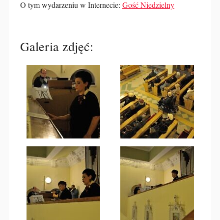
O tym wydarzeniu w Internecie:
Gość Niedzielny
Galeria zdjęć: