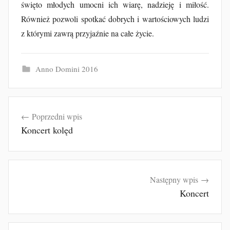
święto młodych umocni ich wiarę, nadzieję i miłość.
Również pozwoli spotkać dobrych i wartościowych ludzi
z którymi zawrą przyjaźnie na całe życie.
Anno Domini 2016
Nawigacja
Poprzedni wpis
wpisu
Koncert kolęd
Następny wpis
Koncert