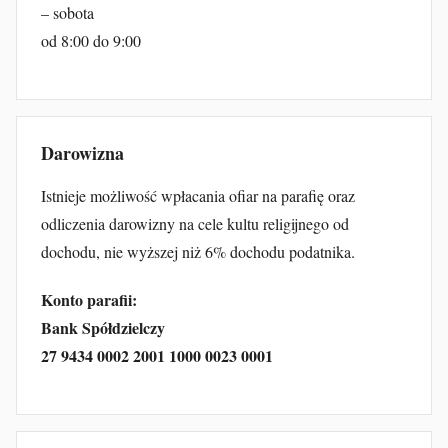
– sobota
od 8:00 do 9:00
Darowizna
Istnieje możliwość wpłacania ofiar na parafię oraz
odliczenia darowizny na cele kultu religijnego od
dochodu, nie wyższej niż 6% dochodu podatnika.
Konto parafii:
Bank Spółdzielczy
27 9434 0002 2001 1000 0023 0001