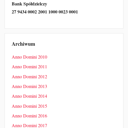
Bank Spółdzielczy
27 9434 0002 2001 1000 0023 0001
Archiwum
Anno Domini 2010
Anno Domini 2011
Anno Domini 2012
Anno Domini 2013
Anno Domini 2014
Anno Domini 2015
Anno Domini 2016
Anno Domini 2017