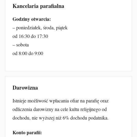
Kancelaria parafialna
Godziny otwarcia:
– poniedziałek, środa, piątek
od 16:30 do 17:30
– sobota
od 8:00 do 9:00
Darowizna
Istnieje możliwość wpłacania ofiar na parafię oraz
odliczenia darowizny na cele kultu religijnego od
dochodu, nie wyższej niż 6% dochodu podatnika.
Konto parafii: