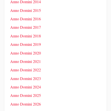
Anno Domini 2014
Anno Domini 2015
Anno Domini 2016
Anno Domini 2017
Anno Domini 2018
Anno Domini 2019
Anno Domini 2020
Anno Domini 2021
Anno Domini 2022
Anno Domini 2023
Anno Domini 2024
Anno Domini 2025
Anno Domini 2026