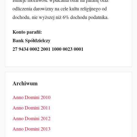
odliczenia darowizny na cele kultu religijnego od
dochodu, nie wyższej niż 6% dochodu podatnika.
Konto parafii:
Bank Spółdzielczy
27 9434 0002 2001 1000 0023 0001
Archiwum
Anno Domini 2010
Anno Domini 2011
Anno Domini 2012
Anno Domini 2013