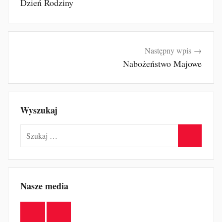
Dzień Rodziny
Następny wpis
Nabożeństwo Majowe
Wyszukaj
Szukaj:
Szukaj
Nasze media
Facebook
YouTube