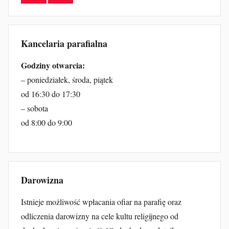
Kancelaria parafialna
Godziny otwarcia:
– poniedziałek, środa, piątek
od 16:30 do 17:30
– sobota
od 8:00 do 9:00
Darowizna
Istnieje możliwość wpłacania ofiar na parafię oraz
odliczenia darowizny na cele kultu religijnego od