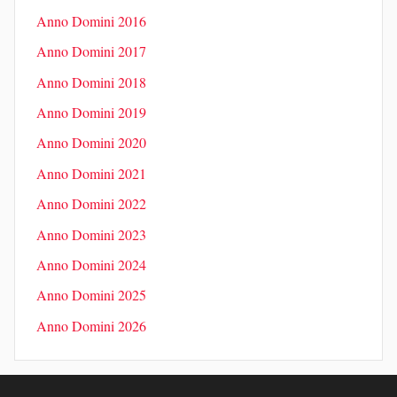
Anno Domini 2016
Anno Domini 2017
Anno Domini 2018
Anno Domini 2019
Anno Domini 2020
Anno Domini 2021
Anno Domini 2022
Anno Domini 2023
Anno Domini 2024
Anno Domini 2025
Anno Domini 2026