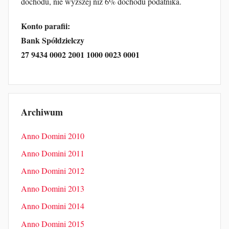
dochodu, nie wyższej niż 6% dochodu podatnika.
Konto parafii:
Bank Spółdzielczy
27 9434 0002 2001 1000 0023 0001
Archiwum
Anno Domini 2010
Anno Domini 2011
Anno Domini 2012
Anno Domini 2013
Anno Domini 2014
Anno Domini 2015